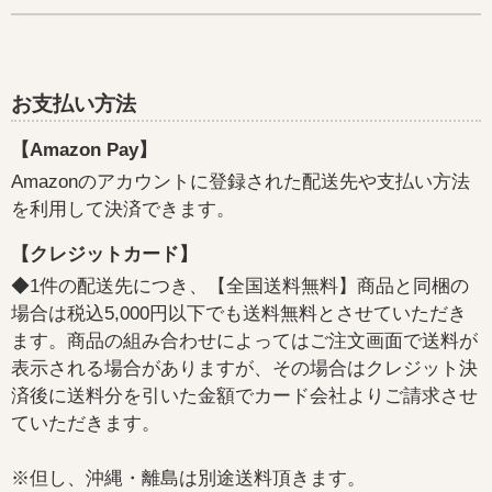
お支払い方法
【Amazon Pay】
Amazonのアカウントに登録された配送先や支払い方法
を利用して決済できます。
【クレジットカード】
◆1件の配送先につき、【全国送料無料】商品と同梱の
場合は税込5,000円以下でも送料無料とさせていただき
ます。商品の組み合わせによってはご注文画面で送料が
表示される場合がありますが、その場合はクレジット決
済後に送料分を引いた金額でカード会社よりご請求させ
ていただきます。
※但し、沖縄・離島は別途送料頂きます。