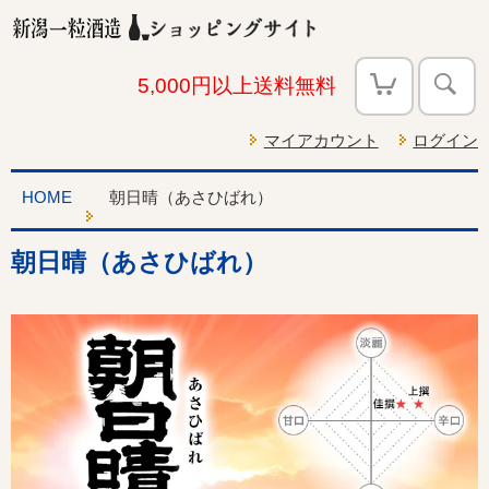
5,000円以上送料無料
マイアカウント
ログイン
HOME
朝日晴（あさひばれ）
朝日晴（あさひばれ）