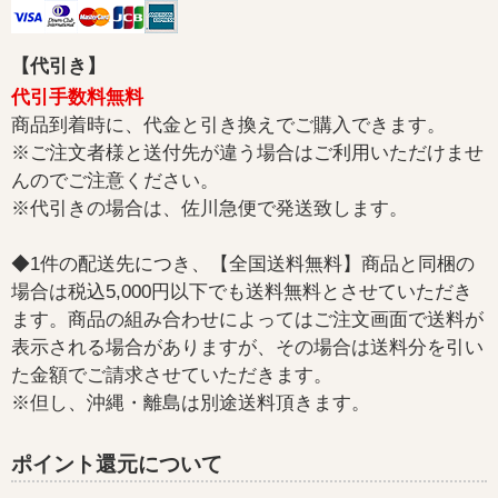
【代引き】
代引手数料無料
商品到着時に、代金と引き換えでご購入できます。
※ご注文者様と送付先が違う場合はご利用いただけませ
んのでご注意ください。
※代引きの場合は、佐川急便で発送致します。
◆1件の配送先につき、【全国送料無料】商品と同梱の
場合は税込5,000円以下でも送料無料とさせていただき
ます。商品の組み合わせによってはご注文画面で送料が
表示される場合がありますが、その場合は送料分を引い
た金額でご請求させていただきます。
※但し、沖縄・離島は別途送料頂きます。
ポイント還元について