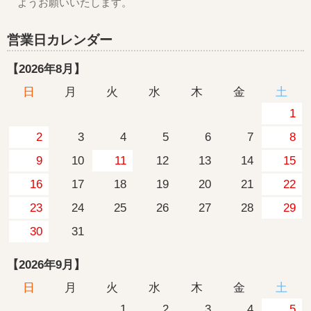
ようお願いいたします。
営業日カレンダー
2026年8月
日
月
火
水
木
金
土
1
2
3
4
5
6
7
8
9
10
11
12
13
14
15
16
17
18
19
20
21
22
23
24
25
26
27
28
29
30
31
2026年9月
日
月
火
水
木
金
土
1
2
3
4
5