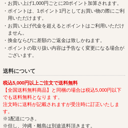
・お買い上げ1,000円ごとに20ポイント加算されます。
・ポイントは、1ポイント1円としてお買い物の際にご利
用いただけます。
・お買い上げ代金を超えるとポイントはご利用いただけ
ません。
・換金ならびに差額のご返金は致しかねます。
・ポイントの取り扱い内容は予告なく変更になる場合が
ございます。
送料について
税込5,000円以上ご注文で送料無料
【全国送料無料商品】と同梱の場合は税込5,000円以下
でも送料無料となりま す。
注文時に送料が記載されますが受注時に訂正いたしま
す。
※1配送につき。
※但し、沖縄・離島は別途送料頂きます。